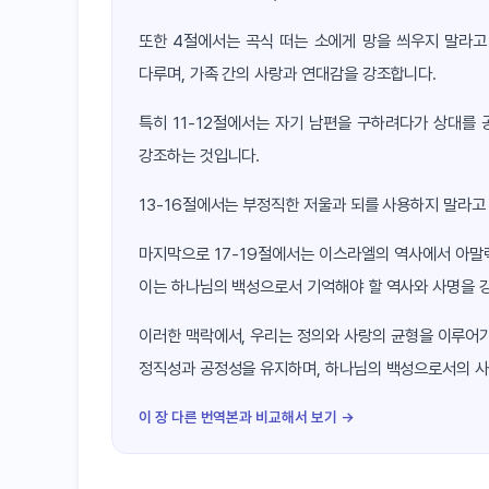
또한 4절에서는 곡식 떠는 소에게 망을 씌우지 말라고
다루며, 가족 간의 사랑과 연대감을 강조합니다.
특히 11-12절에서는 자기 남편을 구하려다가 상대를 
강조하는 것입니다.
13-16절에서는 부정직한 저울과 되를 사용하지 말라고
마지막으로 17-19절에서는 이스라엘의 역사에서 아말
이는 하나님의 백성으로서 기억해야 할 역사와 사명을 
이러한 맥락에서, 우리는 정의와 사랑의 균형을 이루어가
정직성과 공정성을 유지하며, 하나님의 백성으로서의 사
이 장 다른 번역본과 비교해서 보기 →