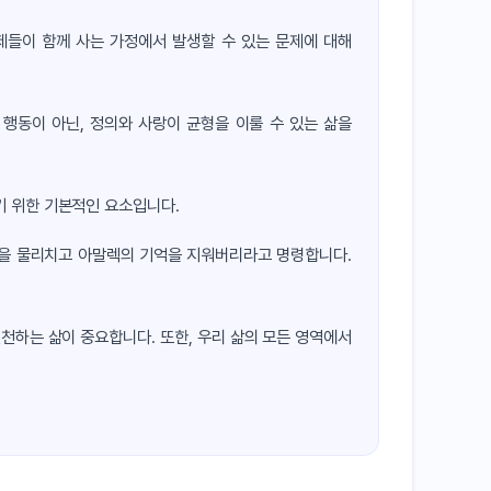
제들이 함께 사는 가정에서 발생할 수 있는 문제에 대해
 행동이 아닌, 정의와 사랑이 균형을 이룰 수 있는 삶을
기 위한 기본적인 요소입니다.
군을 물리치고 아말렉의 기억을 지워버리라고 명령합니다.
천하는 삶이 중요합니다. 또한, 우리 삶의 모든 영역에서