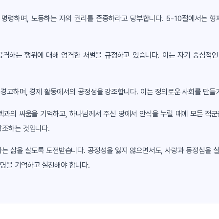
 명령하며, 노동하는 자의 권리를 존중하라고 당부합니다. 5-10절에서는 형
공격하는 행위에 대해 엄격한 처벌을 규정하고 있습니다. 이는 자기 중심적인
 경고하며, 경제 활동에서의 공정성을 강조합니다. 이는 정의로운 사회를 만들
렉과의 싸움을 기억하고, 하나님께서 주신 땅에서 안식을 누릴 때에 모든 적
강조하는 것입니다.
는 삶을 살도록 도전받습니다. 공정성을 잃지 않으면서도, 사랑과 동정심을 실
명을 기억하고 실천해야 합니다.