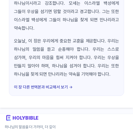
하나님이시라고 강조합니다. 모세는 이스라엘 백성에게
그들이 우상을 섬기면 망할 것이라고 경고합니다. 그는 또한
이스라엘 백성에게 그들이 하나님을 찾게 되면 만나리라고
약속합니다.
오늘날, 이 장은 우리에게 중요한 교훈을 제공합니다. 우리는
하나님의 말씀을 듣고 순종해야 합니다. 우리는 스스로
삼가며, 우리의 마음을 힘써 지켜야 합니다. 우리는 우상을
만들지 말아야 하며, 하나님을 섬겨야 합니다. 우리는 또한
하나님을 찾게 되면 만나리라는 약속을 기억해야 합니다.
이 장 다른 번역본과 비교해서 보기 →
HOLYBIBLE
하나님의 말씀을 더 가까이, 더 깊이