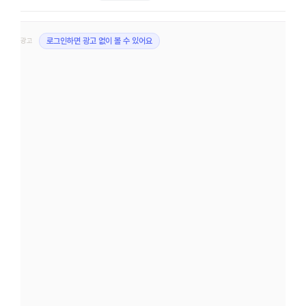
광고
로그인하면 광고 없이 볼 수 있어요