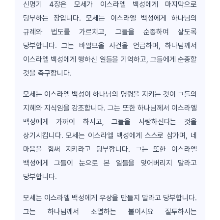
신명기 4장은 모세가 이스라엘 백성에게 마지막으로
당부하는 장입니다. 모세는 이스라엘 백성에게 하나님의
규례와 법도를 가르치고, 그들을 순종하여 살도록
당부합니다. 그는 바알브올 사건을 언급하며, 하나님께서
이스라엘 백성에게 행하신 일들을 기억하고, 그들에게 순종할
것을 촉구합니다.
모세는 이스라엘 백성이 하나님의 명령을 지키는 것이 그들의
지혜와 지식임을 강조합니다. 그는 또한 하나님께서 이스라엘
백성에게 가까이 하시고, 그들을 사랑하신다는 것을
상기시킵니다. 모세는 이스라엘 백성에게 스스로 삼가며, 네
마음을 힘써 지키라고 당부합니다. 그는 또한 이스라엘
백성에게 그들이 눈으로 본 일들을 잊어버리지 말라고
당부합니다.
모세는 이스라엘 백성에게 우상을 만들지 말라고 당부합니다.
그는 하나님께서 소멸하는 불이시요 질투하시는