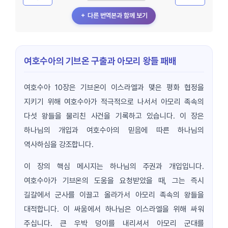
＋ 다른 번역본과 함께 보기
여호수아의 기브온 구출과 아모리 왕들 패배
여호수아 10장은 기브온이 이스라엘과 맺은 평화 협정을
지키기 위해 여호수아가 적극적으로 나서서 아모리 족속의
다섯 왕들을 물리친 사건을 기록하고 있습니다. 이 장은
하나님의 개입과 여호수아의 믿음에 따른 하나님의
역사하심을 강조합니다.
이 장의 핵심 메시지는 하나님의 주권과 개입입니다.
여호수아가 기브온의 도움을 요청받았을 때, 그는 즉시
길갈에서 군사를 이끌고 올라가서 아모리 족속의 왕들을
대적합니다. 이 싸움에서 하나님은 이스라엘을 위해 싸워
주십니다. 큰 우박 덩이를 내리셔서 아모리 군대를