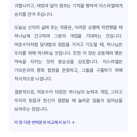
괴멸시키고, 태양과 달이 멈추는 기적을 행하여 이스라엘에게
승리를 안겨 주십니다.
오늘날 신자의 삶에 주는 적용은, 어려운 상황에 직면했을 때
하나님께 간구하며 그분의 개입을 기대하는 것입니다.
여호수아처럼 담대함과 믿음을 가지고 기도할 때, 하나님은
우리를 위해 역사하실 것입니다. 또한 이 장은 공동체와 맺은
약속을 지키는 것의 중요성을 강조합니다. 이스라엘은
기브온과의 평화 협정을 존중하고, 그들을 구출하기 위해
적극적으로 나섭니다.
결론적으로, 여호수아 10장은 하나님의 능력과 개입, 그리고
우리의 믿음과 헌신이 결합될 때 놀라운 일들이 일어남을
보여주는 장입니다.
이 장 다른 번역본과 비교해서 보기 →