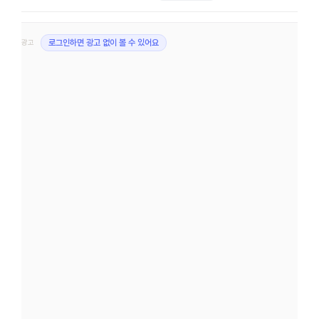
광고
로그인하면 광고 없이 볼 수 있어요