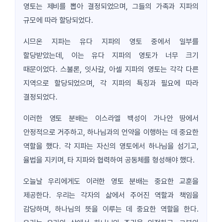
영토는 제비를 뽑아 결정되었으며, 그들의 가족과 지파의
규모에 따라 할당되었다.
시므온 지파는 유다 지파의 영토 중에서 일부를
할당받았는데, 이는 유다 지파의 영토가 너무 크기
때문이었다. 스불론, 잇사갈, 아셀 지파의 영토는 각각 다른
지역으로 할당되었으며, 각 지파의 특징과 필요에 따라
결정되었다.
이러한 영토 분배는 이스라엘 백성이 가나안 땅에서
안정적으로 거주하고, 하나님과의 언약을 이행하는 데 중요한
역할을 했다. 각 지파는 자신의 영토에서 하나님을 섬기고,
율법을 지키며, 타 지파와 협력하여 공동체를 형성해야 했다.
오늘날 우리에게도 이러한 영토 분배는 중요한 교훈을
제공한다. 우리는 각자의 삶에서 주어진 역할과 책임을
감당하며, 하나님의 뜻을 이루는 데 중요한 역할을 한다.