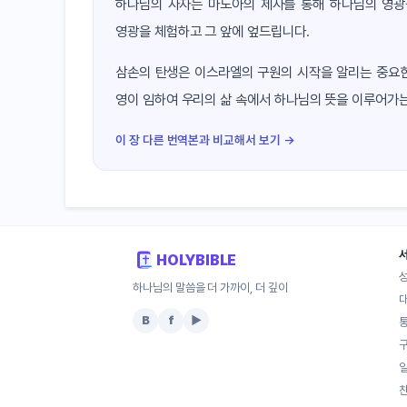
하나님의 사자는 마노아의 제사를 통해 하나님의 영광
영광을 체험하고 그 앞에 엎드립니다.
삼손의 탄생은 이스라엘의 구원의 시작을 알리는 중요한
영이 임하여 우리의 삶 속에서 하나님의 뜻을 이루어가는
이 장 다른 번역본과 비교해서 보기 →
HOLYBIBLE
하나님의 말씀을 더 가까이, 더 깊이
B
f
▶