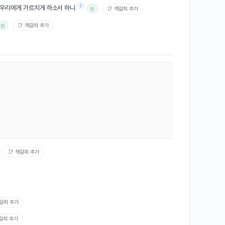
†
 우리에게 가르치게 하소서 하니
📑 책갈피 추가
원
📑 책갈피 추가
원
📑 책갈피 추가
책갈피 추가
책갈피 추가