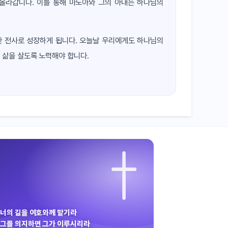
올라갑니다. 이를 통해 마노아와 그의 아내는 하나님의
한 전사로 성장하게 됩니다. 오늘날 우리에게도 하나님의
 삶을 살도록 노력해야 합니다.
너의 길을 여호와께 맡기라
그를 의지하면 그가 이루시리라