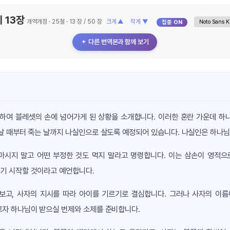
 13장
개역개정 · 25절 · 13 장 / 50 장
크게 ▲
작게 ▼
집중 ON
＋ 다른 번역본과 함께 보기
행하여 블레셋의 손에 넘어가게 된 상황을 소개합니다. 이러한 혼란 가운데 하
날 때부터 죽는 날까지 나실인으로 살도록 예정되어 있습니다. 나실인은 하나님
시지 말고 어떤 부정한 것도 먹지 말라고 명령합니다. 이는 삼손이 영적으
기 시작할 것이라고 예언합니다.
보고, 사자의 지시를 따라 아이를 기르기로 결심합니다. 그러나 사자의 이름
고자 하나님이 받으실 번제와 소제를 준비합니다.