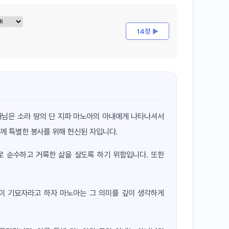
14장 ▶
나님은 소라 땅의 단 지파 마노아의 아내에게 나타나셔서
께 특별한 봉사를 위해 헌신된 자입니다.
로 순수하고 거룩한 삶을 살도록 하기 위함입니다. 또한
이 기묘자라고 하자 마노아는 그 의미를 깊이 생각하게