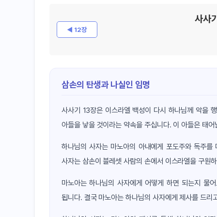
사사기
◀ 12장
삼손의 탄생과 나실인 임명
사사기 13장은 이스라엘 백성이 다시 하나님께 악을 
아들을 낳을 것이라는 약속을 주십니다. 이 아들은 태어
하나님의 사자는 마노아의 아내에게 포도주와 독주를 마
사자는 삼손이 블레셋 사람의 손에서 이스라엘을 구원하
마노아는 하나님의 사자에게 어떻게 하면 되는지 물어
됩니다. 결국 마노아는 하나님의 사자에게 제사를 드리