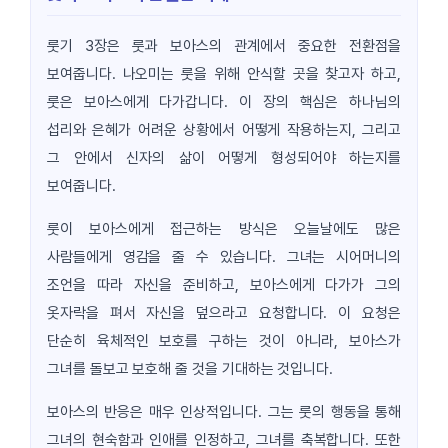
룻기 3장은 룻과 보아스의 관계에서 중요한 전환점을
보여줍니다. 나오미는 룻을 위해 안식할 곳을 찾고자 하고,
룻은 보아스에게 다가갑니다. 이 장의 핵심은 하나님의
섭리와 은혜가 어려운 상황에서 어떻게 작용하는지, 그리고
그 안에서 신자의 삶이 어떻게 형성되어야 하는지를
보여줍니다.
룻이 보아스에게 접근하는 방식은 오늘날에도 많은
사람들에게 영감을 줄 수 있습니다. 그녀는 시어머니의
조언을 따라 자신을 준비하고, 보아스에게 다가가 그의
옷자락을 펴서 자신을 덮으라고 요청합니다. 이 요청은
단순히 육체적인 보호를 구하는 것이 아니라, 보아스가
그녀를 돌보고 보호해 줄 것을 기대하는 것입니다.
보아스의 반응은 매우 인상적입니다. 그는 룻의 행동을 통해
그녀의 현숙함과 인애를 인정하고, 그녀를 축복합니다. 또한