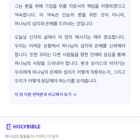
그는 룻을 위해 기업을 무를 자로서의 책임을 이행하겠다고
약속합니다. 이 약속은 단순히 룻을 위한 것이 아니라,
하나님의 섭리와 은혜를 드러내는 것입니다.
오늘날 신자의 삶에서 이 장의 메시지는 매우 중요합니다.
우리는 어려운 상황에서 하나님의 섭리와 은혜를 신뢰해야
합니다. 또한 우리는 다른 사람들을 향한 인애와 섬김을 통해
하나님의 사랑을 드러내야 합니다. 룻과 보아스의 이야기는
우리에게 하나님의 은혜와 섭리가 어떻게 작용하는지, 그리고
우리가 어떻게 응답해야 하는지를 보여줍니다.
이 장 다른 번역본과 비교해서 보기 →
HOLYBIBLE
하나님의 말씀을 더 가까이, 더 깊이