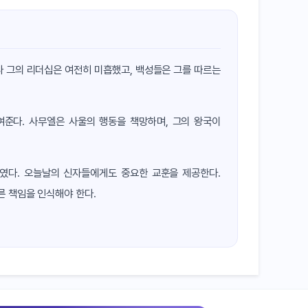
나 그의 리더십은 여전히 미흡했고, 백성들은 그를 따르는
여준다. 사무엘은 사울의 행동을 책망하며, 그의 왕국이
놓였다. 오늘날의 신자들에게도 중요한 교훈을 제공한다.
른 책임을 인식해야 한다.