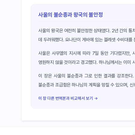
사울의 불순종과 왕국의 불안정
사울의 왕국은 여전히 불안정한 상태였다. 2년 간의 통
데 두려워했다. 요나단이 게바에 있는 블레셋 수비대를 
사울은 사무엘의 지시에 따라 7일 동안 기다렸지만, 
영원하지 않을 것이라고 경고했다. 하나님께서는 이미 
이 장은 사울의 불순종과 그로 인한 결과를 강조한다.
불순종과 조급함은 하나님의 계획을 망칠 수 있으며, 신
이 장 다른 번역본과 비교해서 보기 →