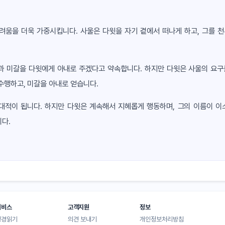
려움을 더욱 가중시킵니다. 사울은 다윗을 자기 곁에서 떠나게 하고, 그를 천
랍과 미갈을 다윗에게 아내로 주겠다고 약속합니다. 하지만 다윗은 사울의 요구
수행하고, 미갈을 아내로 얻습니다.
 대적이 됩니다. 하지만 다윗은 계속해서 지혜롭게 행동하며, 그의 이름이 이
다.
서비스
고객지원
정보
성경읽기
의견 보내기
개인정보처리방침