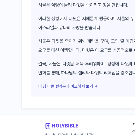
사울은 악령이 들려 다윗을 죽이려고 창을 던집니다.
이러한 상황에서 다윗은 지혜롭게 행동하며, 사울의 두
이스라엘과 유다의 사랑을 받습니다.
사울은 다윗을 죽이기 위해 계략을 꾸며, 그의 딸 메
요구를 대신 이행합니다. 다윗은 이 요구를 성공적으로 
결국, 사울은 다윗을 더욱 두려워하며, 평생에 다윗의
변화를 통해, 하나님의 섭리와 다윗의 리더십을 강조합니
이 장 다른 번역본과 비교해서 보기 →
HOLYBIBLE