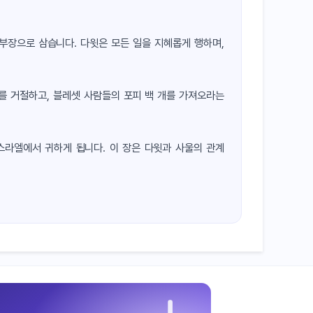
부장으로 삼습니다. 다윗은 모든 일을 지혜롭게 행하며,
를 거절하고, 블레셋 사람들의 포피 백 개를 가져오라는
스라엘에서 귀하게 됩니다. 이 장은 다윗과 사울의 관계