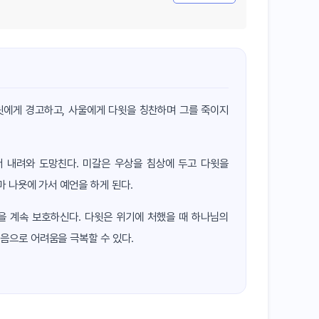
윗에게 경고하고, 사울에게 다윗을 칭찬하며 그를 죽이지
서 내려와 도망친다. 미갈은 우상을 침상에 두고 다윗을
 나욧에 가서 예언을 하게 된다.
을 계속 보호하신다. 다윗은 위기에 처했을 때 하나님의
음으로 어려움을 극복할 수 있다.