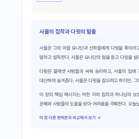
사울의 집착과 다윗의 탈출
사울은 그의 아들 요나단과 신하들에게 다윗을 죽이라고
말라고 설득한다. 사울은 요나단의 말을 듣고 다윗을 살
다윗은 블레셋 사람들과 싸워 승리하고, 사울의 집에 
대신하여 숨겨준다. 사울은 다윗을 잡으려고 하지만, 그
이 장의 핵심 메시지는 악한 자의 집착과 하나님의 보
은혜와 사람들의 도움을 받아 어려움을 극복한다. 오늘날
이 장 다른 번역본과 비교해서 보기 →