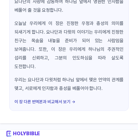
요나단의 사랑에 감동하여 하나님 앞에서 영원한 인자함을
베풀어 줄 것을 요청합니다.
오늘날 우리에게 이 장은 진정한 우정과 충성의 의미를
되새기게 합니다. 요나단과 다윗의 이야기는 우리에게 진정한
친구는 목숨을 내놓을 준비가 되어 있는 사람임을
보여줍니다. 또한, 이 장은 우리에게 하나님의 주권적인
섭리를 신뢰하고, 그분의 인도하심을 따라 살도록
도전합니다.
우리는 요나단과 다윗처럼 하나님 앞에서 맺은 언약의 관계를
맺고, 서로에게 인자함과 충성을 베풀어야 합니다.
이 장 다른 번역본과 비교해서 보기 →
HOLYBIBLE