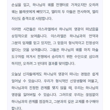
손실을 입고, 하나님의 궤를 전쟁터로 가져오지만 오히려
궤는 블레셋에게 빼앗기고, 엘리의 두 아들은 전사하며, 엘리
자신도 충격으로 사망합니다.
이러한 사건들은 이스라엘에서 하나님의 영광이 떠났음을
상징적으로 보여줍니다. 이스라엘은 하나님과의 언약과
그분의 임재를 믿고 있지만, 그 믿음이 형식적이고 진정성이
없다는 것을 보여줍니다. 그들은 하나님의 궤를 마치 마술
도구처럼 여겨서 전쟁에서 승리하기 위한 수단으로 삼으려
하지만, 오히려 그 반대의 결과를 맞이합니다.
오늘날 신자들에게도 하나님의 영광이 떠나는 경험은 쉽게
일어날 수 있습니다. 우리가 형식적인 신앙생활에 머물고,
하나님과의 진정한 관계를 맺지 않을 때, 우리는 하나님의
영광을 잃어버릴 수 있습니다. 그러므로 우리는 끊임없이
하나님과의 관계를 점검하고, 그분과의 깊은 교제를 추구해야
합니다.