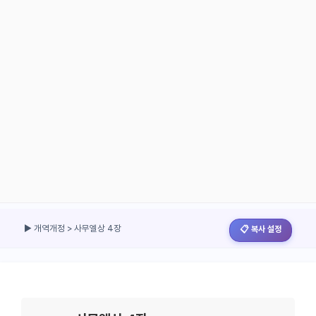
▶ 개역개정 > 사무엘상 4장
📋 복사 설정