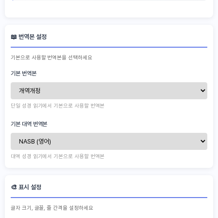
📖 번역본 설정
기본으로 사용할 번역본을 선택하세요
기본 번역본
단일 성경 읽기에서 기본으로 사용할 번역본
기본 대역 번역본
대역 성경 읽기에서 기본으로 사용할 번역본
🎨 표시 설정
글자 크기, 글꼴, 줄 간격을 설정하세요