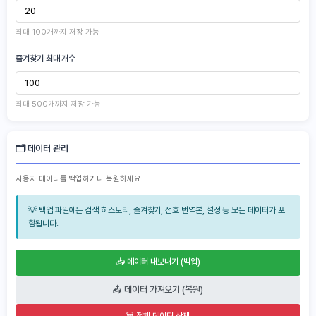
최대 100개까지 저장 가능
즐겨찾기 최대 개수
최대 500개까지 저장 가능
🗂️ 데이터 관리
사용자 데이터를 백업하거나 복원하세요
💡 백업 파일에는 검색 히스토리, 즐겨찾기, 선호 번역본, 설정 등 모든 데이터가 포
함됩니다.
📥 데이터 내보내기 (백업)
📤 데이터 가져오기 (복원)