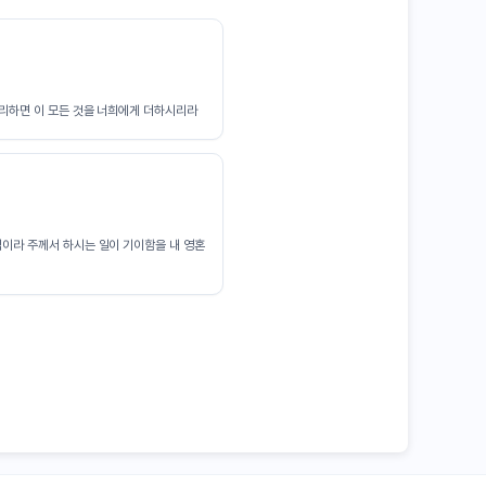
그리하면 이 모든 것을 너희에게 더하시리라
이라 주께서 하시는 일이 기이함을 내 영혼