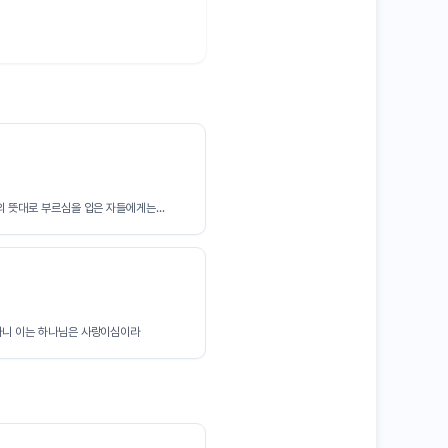
 뜻대로 부르심을 입은 자들에게는...
나니 이는 하나님은 사랑이심이라