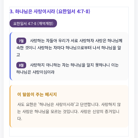
3. 하나님은 사랑이시라 (요한일서 4:7-8)
요한일서 4:7-8 (개역개정)
사랑하는 자들아 우리가 서로 사랑하자 사랑은 하나님께
7절
속한 것이니 사랑하는 자마다 하나님으로부터 나서 하나님을 알
고
사랑하지 아니하는 자는 하나님을 알지 못하나니 이는
8절
하나님은 사랑이심이라
이 말씀이 주는 메시지
사도 요한은 '하나님은 사랑이시라'고 단언합니다. 사랑하지 않
는 사람은 하나님을 모르는 것입니다. 사랑은 신앙의 증거입니
다.