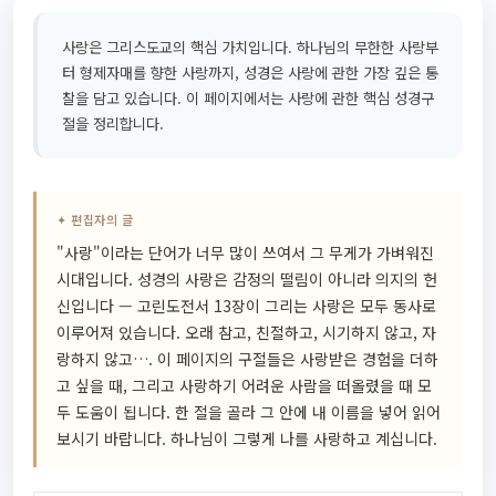
사랑은 그리스도교의 핵심 가치입니다. 하나님의 무한한 사랑부
터 형제자매를 향한 사랑까지, 성경은 사랑에 관한 가장 깊은 통
찰을 담고 있습니다. 이 페이지에서는 사랑에 관한 핵심 성경구
절을 정리합니다.
✦ 편집자의 글
"사랑"이라는 단어가 너무 많이 쓰여서 그 무게가 가벼워진
시대입니다. 성경의 사랑은 감정의 떨림이 아니라 의지의 헌
신입니다 — 고린도전서 13장이 그리는 사랑은 모두 동사로
이루어져 있습니다. 오래 참고, 친절하고, 시기하지 않고, 자
랑하지 않고…. 이 페이지의 구절들은 사랑받은 경험을 더하
고 싶을 때, 그리고 사랑하기 어려운 사람을 떠올렸을 때 모
두 도움이 됩니다. 한 절을 골라 그 안에 내 이름을 넣어 읽어
보시기 바랍니다. 하나님이 그렇게 나를 사랑하고 계십니다.