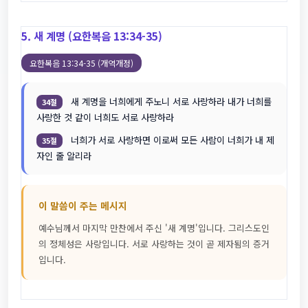
5. 새 계명 (요한복음 13:34-35)
요한복음 13:34-35 (개역개정)
새 계명을 너희에게 주노니 서로 사랑하라 내가 너희를
34절
사랑한 것 같이 너희도 서로 사랑하라
너희가 서로 사랑하면 이로써 모든 사람이 너희가 내 제
35절
자인 줄 알리라
이 말씀이 주는 메시지
예수님께서 마지막 만찬에서 주신 '새 계명'입니다. 그리스도인
의 정체성은 사랑입니다. 서로 사랑하는 것이 곧 제자됨의 증거
입니다.