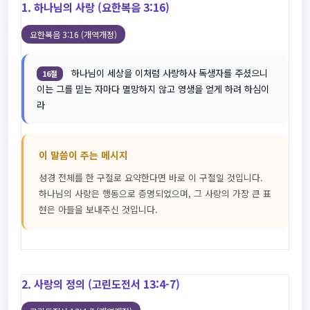
1. 하나님의 사랑 (요한복음 3:16)
요한복음 3:16 (개역개정)
하나님이 세상을 이처럼 사랑하사 독생자를 주셨으니
16절
이는 그를 믿는 자마다 멸망하지 않고 영생을 얻게 하려 하심이
라
이 말씀이 주는 메시지
성경 전체를 한 구절로 요약한다면 바로 이 구절일 것입니다.
하나님의 사랑은 행동으로 증명되었으며, 그 사랑의 가장 큰 표
현은 아들을 보내주신 것입니다.
2. 사랑의 정의 (고린도전서 13:4-7)