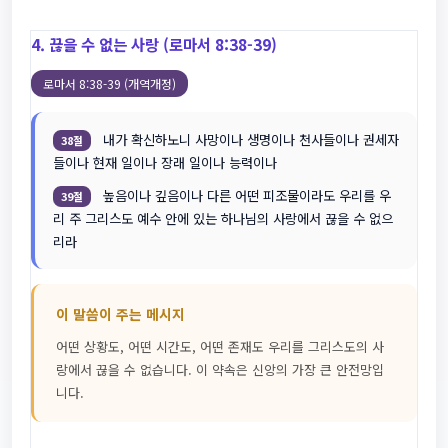
4. 끊을 수 없는 사랑 (로마서 8:38-39)
로마서 8:38-39 (개역개정)
내가 확신하노니 사망이나 생명이나 천사들이나 권세자
38절
들이나 현재 일이나 장래 일이나 능력이나
높음이나 깊음이나 다른 어떤 피조물이라도 우리를 우
39절
리 주 그리스도 예수 안에 있는 하나님의 사랑에서 끊을 수 없으
리라
이 말씀이 주는 메시지
어떤 상황도, 어떤 시간도, 어떤 존재도 우리를 그리스도의 사
랑에서 끊을 수 없습니다. 이 약속은 신앙의 가장 큰 안전망입
니다.